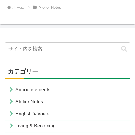
ホーム
Atelier Notes
カテゴリー
Announcements
Atelier Notes
English & Voice
Living & Becoming