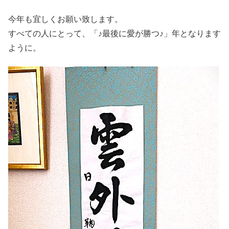
今年も宜しくお願い致します。
すべての人にとって、「♪最後に愛が勝つ♪」年となります
ように。