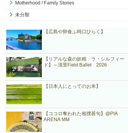
Motherhood / Family Stories
未分類
【広島や卵食ふ時口ひらく】
【リアルな森の妖精 ラ・シルフィー
ド】～清里Field Ballet 2026
【日本人にとってのお米】
【ココロ奪われた相撲甚句】@PIA
ARENA MM