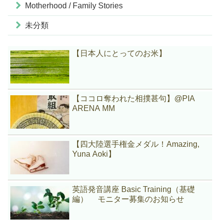
Motherhood / Family Stories
未分類
【日本人にとってのお米】
【ココロ奪われた相撲甚句】@PIA
ARENA MM
【四大陸選手権金メダル！Amazing,
Yuna Aoki】
英語発音講座 Basic Training（基礎
編） モニター募集のお知らせ