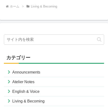
ホーム
Living & Becoming
カテゴリー
Announcements
Atelier Notes
English & Voice
Living & Becoming