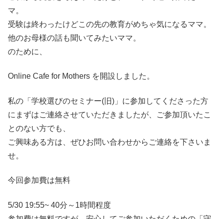
マ。
受験は終わったけどこの先の教育がめちゃ気になるママ。
他のお母様の話も聞いてみたいママ。
のために、
Online Cafe for Mothers を開設しました。
私の「学校選びのセミナー(旧)」に参加してくださった方
にまずはご連絡させていただきましたが、ご参加頂いたこ
とのない方でも、
ご興味ある方は、ぜひお問い合わせからご連絡を下さいま
せ。
今回参加費は無料
5/30 19:55~ 40分～1時間程度
参加費は無料ですが、安心してご参加いただくための「守